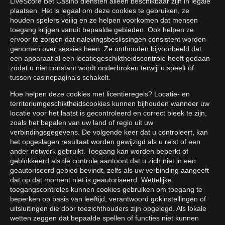
LiveScore Bet Casino diensten alleen beschikbaar zijn in legale
plaatsen. Het is legaal om deze cookies te gebruiken, ze
houden spelers veilig en ze helpen voorkomen dat mensen
toegang krijgen vanuit bepaalde gebieden. Ook helpen ze
ervoor te zorgen dat nalevingsbeslissingen consistent worden
genomen over sessies heen. Ze onthouden bijvoorbeeld dat
een apparaat al een locatiegeschiktheidscontrole heeft gedaan
zodat u niet constant wordt onderbroken terwijl u speelt of
tussen casinopagina's schakelt.
Hoe helpen deze cookies met licentieregels? Locatie- en
territoriumgeschiktheidscookies kunnen bijhouden wanneer uw
locatie voor het laatst is gecontroleerd en correct bleek te zijn,
zoals het bepalen van uw land of regio uit uw
verbindingsgegevens. De volgende keer dat u controleert, kan
het opgeslagen resultaat worden gewijzigd als u reist of een
ander netwerk gebruikt. Toegang kan worden beperkt of
geblokkeerd als de controle aantoont dat u zich niet in een
geautoriseerd gebied bevindt, zelfs als uw verbinding aangeeft
dat op dat moment niet is geautoriseerd. Wettelijke
toegangscontroles kunnen cookies gebruiken om toegang te
beperken op basis van leeftijd, verantwoord gokinstellingen of
uitsluitingen die door toezichthouders zijn opgelegd. Als lokale
wetten zeggen dat bepaalde spellen of functies niet kunnen