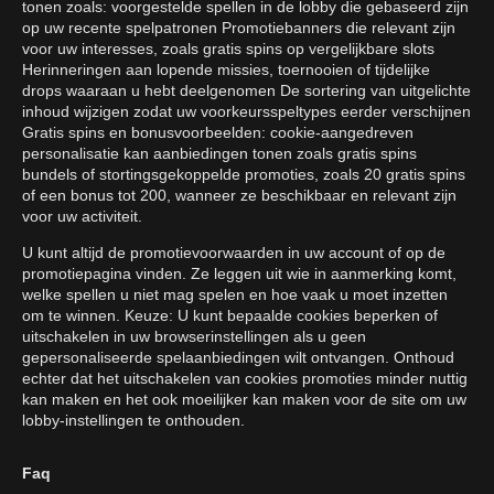
tonen zoals: voorgestelde spellen in de lobby die gebaseerd zijn
op uw recente spelpatronen Promotiebanners die relevant zijn
voor uw interesses, zoals gratis spins op vergelijkbare slots
Herinneringen aan lopende missies, toernooien of tijdelijke
drops waaraan u hebt deelgenomen De sortering van uitgelichte
inhoud wijzigen zodat uw voorkeursspeltypes eerder verschijnen
Gratis spins en bonusvoorbeelden: cookie-aangedreven
personalisatie kan aanbiedingen tonen zoals gratis spins
bundels of stortingsgekoppelde promoties, zoals 20 gratis spins
of een bonus tot 200, wanneer ze beschikbaar en relevant zijn
voor uw activiteit.
U kunt altijd de promotievoorwaarden in uw account of op de
promotiepagina vinden. Ze leggen uit wie in aanmerking komt,
welke spellen u niet mag spelen en hoe vaak u moet inzetten
om te winnen. Keuze: U kunt bepaalde cookies beperken of
uitschakelen in uw browserinstellingen als u geen
gepersonaliseerde spelaanbiedingen wilt ontvangen. Onthoud
echter dat het uitschakelen van cookies promoties minder nuttig
kan maken en het ook moeilijker kan maken voor de site om uw
lobby-instellingen te onthouden.
Faq