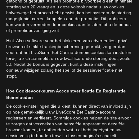
getoond of gebruikt. Als een promotie bijvoorbeeld een minimale
storting van 20 vraagt en u deze voltooit nadat u uw cookies
halverwege het proces hebt gewist, kan het systeem de storting
mogelijk niet correct koppelen aan de promotie. Dit probleem
kan worden vermeden door cookies aan te laten tot u de bonus-
of promotiebevestiging ziet.
Hint: Als u software voor het blokkeren van advertenties, privé
browsen of strikte trackingbescherming gebruikt, zorg er dan
voor dat het LiveScore Bet Casino-domein cookies kan instellen
terwijl u zich aanmeldt en uw kwalificerende storting doet, zoals
50. Nadat de bonus is gegeven, kunt u deze instellingen
opnieuw wijzigen zolang het spel of de sessieverificatie niet
stopt.
Hoe Cookievoorkeuren Accountverificatie En Registratie
Beïnvloeden
De cookie-instellingen die u kiest, kunnen direct van invloed zijn
op hoe gemakkelijk u uw LiveScore Bet Casino-account
registreert en verifieert. Sommige cookies helpen de site ervoor
te zorgen dat verzoeken van hetzelfde apparaat en dezelfde
browser komen, te onthouden wat u al hebt ingetypt en uw
sessie veilig te houden terwijl u tussen pagina's schakelt.