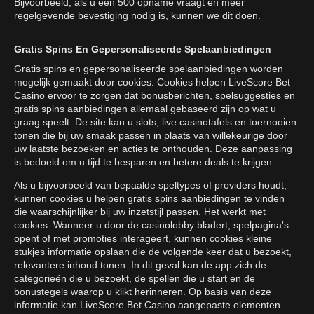
Bijvoorbeeld, als u een 500 opname vraagt en meer
regelgevende bevestiging nodig is, kunnen we dit doen.
Gratis Spins En Gepersonaliseerde Spelaanbiedingen
Gratis spins en gepersonaliseerde spelaanbiedingen worden
mogelijk gemaakt door cookies. Cookies helpen LiveScore Bet
Casino ervoor te zorgen dat bonusberichten, spelsuggesties en
gratis spins aanbiedingen allemaal gebaseerd zijn op wat u
graag speelt. De site kan u slots, live casinotafels en toernooien
tonen die bij uw smaak passen in plaats van willekeurige door
uw laatste bezoeken en acties te onthouden. Deze aanpassing
is bedoeld om u tijd te besparen en betere deals te krijgen.
Als u bijvoorbeeld van bepaalde speltypes of providers houdt,
kunnen cookies u helpen gratis spins aanbiedingen te vinden
die waarschijnlijker bij uw inzetstijl passen. Het werkt met
cookies. Wanneer u door de casinolobby bladert, spelpagina's
opent of met promoties interageert, kunnen cookies kleine
stukjes informatie opslaan die de volgende keer dat u bezoekt,
relevantere inhoud tonen. In dit geval kan de app zich de
categorieën die u bezoekt, de spellen die u start en de
bonustegels waarop u klikt herinneren. Op basis van deze
informatie kan LiveScore Bet Casino aangepaste elementen