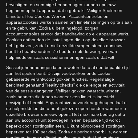
bevestigen, en sommige herinneringen kunnen opnieuw
beginnen op het apparaat dat u gebruikt. Veiliger Spelen en
Limieten: Hoe Cookies Werken: Accountcontroles en
apparaatcookies werken samen om limietinstellingen op te slaan
en te gebruiken. Zodra u bent ingelogd, zorgen
accountcontroles ervoor dat handhaving op elk apparaat werkt.
Cookies onthouden de instellingen die u op dezelfde browser
hebt gekozen, zodat u niet dezelfde vragen steeds opnieuw
hoeft te beantwoorden. Ze houden ook de weergave van
hulpmiddelen zoals sessieherinneringen zoals u dat wilt.
Sessietijdherinneringen laten u weten dat u al een bepaalde tijd
aan het spelen bent. Dit zijn veelvoorkomende cookie-
gebaseerde verantwoord gokken functies. Regelmatige
berichten genaamd "reality checks" die de lengte en activiteit
van de sessie aangeven. Veiliger gokken waarschuwingen,
zoals banners die tonen wanneer een limiet is ingesteld,
gewijzigd of bereikt. Apparaatniveau voorkeurgeheugen laat u
de hulpmiddelen die u hebt gekozen open houden wanneer u
dezelfde browser opnieuw opent. Het maximale bedrag dat u
aan uw account kunt toevoegen in een bepaalde tijd wordt
beperkt door stortingslimieten. U kunt bijvoorbeeld stortingen
beperken tot 100 per dag. Zodra de periode voorbij is, worden
stortingen boven de limiet geblokkeerd totdat het opnieuw