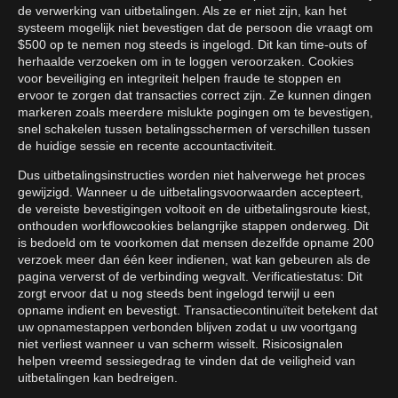
de verwerking van uitbetalingen. Als ze er niet zijn, kan het
systeem mogelijk niet bevestigen dat de persoon die vraagt om
$500 op te nemen nog steeds is ingelogd. Dit kan time-outs of
herhaalde verzoeken om in te loggen veroorzaken. Cookies
voor beveiliging en integriteit helpen fraude te stoppen en
ervoor te zorgen dat transacties correct zijn. Ze kunnen dingen
markeren zoals meerdere mislukte pogingen om te bevestigen,
snel schakelen tussen betalingsschermen of verschillen tussen
de huidige sessie en recente accountactiviteit.
Dus uitbetalingsinstructies worden niet halverwege het proces
gewijzigd. Wanneer u de uitbetalingsvoorwaarden accepteert,
de vereiste bevestigingen voltooit en de uitbetalingsroute kiest,
onthouden workflowcookies belangrijke stappen onderweg. Dit
is bedoeld om te voorkomen dat mensen dezelfde opname 200
verzoek meer dan één keer indienen, wat kan gebeuren als de
pagina ververst of de verbinding wegvalt. Verificatiestatus: Dit
zorgt ervoor dat u nog steeds bent ingelogd terwijl u een
opname indient en bevestigt. Transactiecontinuïteit betekent dat
uw opnamestappen verbonden blijven zodat u uw voortgang
niet verliest wanneer u van scherm wisselt. Risicosignalen
helpen vreemd sessiegedrag te vinden dat de veiligheid van
uitbetalingen kan bedreigen.