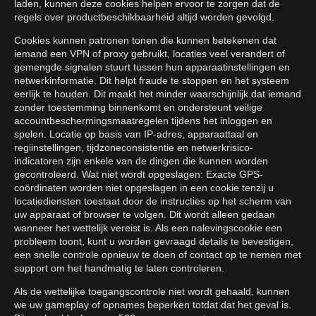
laden, kunnen deze cookies helpen ervoor te zorgen dat de
regels over productbeschikbaarheid altijd worden gevolgd.
Cookies kunnen patronen tonen die kunnen betekenen dat
iemand een VPN of proxy gebruikt, locaties veel verandert of
gemengde signalen stuurt tussen hun apparaatinstellingen en
netwerkinformatie. Dit helpt fraude te stoppen en het systeem
eerlijk te houden. Dit maakt het minder waarschijnlijk dat iemand
zonder toestemming binnenkomt en ondersteunt veilige
accountbeschermingsmaatregelen tijdens het inloggen en
spelen. Locatie op basis van IP-adres, apparaattaal en
regiinstellingen, tijdzoneconsistentie en netwerkrisico-
indicatoren zijn enkele van de dingen die kunnen worden
gecontroleerd. Wat niet wordt opgeslagen: Exacte GPS-
coördinaten worden niet opgeslagen in een cookie tenzij u
locatiediensten toestaat door de instructies op het scherm van
uw apparaat of browser te volgen. Dit wordt alleen gedaan
wanneer het wettelijk vereist is. Als een nalevingscookie een
probleem toont, kunt u worden gevraagd details te bevestigen,
een snelle controle opnieuw te doen of contact op te nemen met
support om het handmatig te laten controleren.
Als de wettelijke toegangscontrole niet wordt gehaald, kunnen
we uw gameplay of opnames beperken totdat dat het geval is.