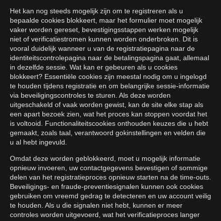
Het kan nog steeds mogelijk zijn om te registreren als u
bepaalde cookies blokkeert, maar het formulier moet mogelijk
vaker worden gereset, bevestigingsstappen werken mogelijk
niet of verificatiestromen kunnen worden onderbroken. Dit is
vooral duidelijk wanneer u van de registratiepagina naar de
identiteitscontrolepagina naar de betalingspagina gaat, allemaal
in dezelfde sessie. Wat kan er gebeuren als u cookies
blokkeert? Essentiële cookies zijn meestal nodig om u ingelogd
te houden tijdens registratie en om belangrijke sessie-informatie
via beveiligingscontroles te sturen. Als deze worden
uitgeschakeld of vaak worden gewist, kan de site elke stap als
een apart bezoek zien, wat het proces kan stoppen voordat het
is voltooid. Functionaliteitscookies onthouden keuzes die u hebt
gemaakt, zoals taal, verantwoord gokinstellingen en velden die
u al hebt ingevuld.
Omdat deze worden geblokkeerd, moet u mogelijk informatie
opnieuw invoeren, uw contactgegevens bevestigen of sommige
delen van het registratieproces opnieuw starten na de time-outs.
Beveiligings- en fraude-preventiesignalen kunnen ook cookies
gebruiken om vreemd gedrag te detecteren en uw account veilig
te houden. Als u die signalen niet hebt, kunnen er meer
controles worden uitgevoerd, wat het verificatieproces langer