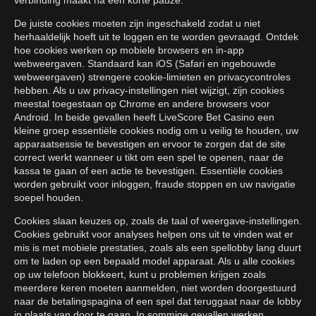
verbinding maakt na een korte pauze.
De juiste cookies moeten zijn ingeschakeld zodat u niet
herhaaldelijk hoeft uit te loggen en te worden gevraagd. Ontdek
hoe cookies werken op mobiele browsers en in-app
webweergaven. Standaard kan iOS (Safari en ingebouwde
webweergaven) strengere cookie-limieten en privacycontroles
hebben. Als u uw privacy-instellingen niet wijzigt, zijn cookies
meestal toegestaan op Chrome en andere browsers voor
Android. In beide gevallen heeft LiveScore Bet Casino een
kleine groep essentiële cookies nodig om u veilig te houden, uw
apparaatsessie te bevestigen en ervoor te zorgen dat de site
correct werkt wanneer u tikt om een spel te openen, naar de
kassa te gaan of een actie te bevestigen. Essentiële cookies
worden gebruikt voor inloggen, fraude stoppen en uw navigatie
soepel houden.
Cookies slaan keuzes op, zoals de taal of weergave-instellingen.
Cookies gebruikt voor analyses helpen ons uit te vinden wat er
mis is met mobiele prestaties, zoals als een spellobby lang duurt
om te laden op een bepaald model apparaat. Als u alle cookies
op uw telefoon blokkeert, kunt u problemen krijgen zoals
meerdere keren moeten aanmelden, niet worden doorgestuurd
naar de betalingspagina of een spel dat teruggaat naar de lobby
in plaats van door te gaan. In sommige gevallen werken