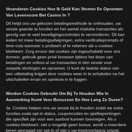
Veranderen Cookies Hoe Ik Geld Kan Storten En Opnemen
Van Levenscore Bet Casino In ?
Dit helpt ons uw gekozen betalingsmethode te onthouden, uw
sessie gaande te houden en het aantal mislukte transacties als
gevolg van te veel beveiligingscontroles te verminderen. Dit kan
leiden tot meer betalingsafwijzingen, extra verificatieprompts of
time-outs wanneer u probeert af te rekenen als u cookies
blokkeert. Zorg ervoor dat cookies zijn ingeschakeld voor ons
domein, gebruik geen privé browsen tijdens het doen van
betalingen en voltooi al uw transacties in één sessie voor
soepele stortingen en opnames. U kunt de laatste status van
een uitbetaling krijgen door cookies weer in te schakelen na het
uitschakelen ervan en opnieuw in te loggen.
Worden Cookies Gebruikt Om Bij Te Houden Wie In
Aanmerking Komt Voor Bonussen En Hoe Lang Ze Duren?
Ja. Cookies helpen ons uw sessie bij te houden zodat we extra
functies zoals opt-in status, couponcodes en spelbeperkingen
die specifiek zijn voor een aanbod kunnen toevoegen. Als u
cookies blokkeert, ziet u mogelijk geen bonus, wordt u meerdere
keren gevraagd om opt-in of ziet u uw inzetvoortgang onjuist.