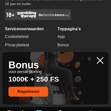
18 jaar en ouder.
Servicevoorwaarden
Toppagina's
Cookiebeleid
App
Privacybeleid
Bonus
Algemene voorwaarden
Promotiecode
Bonus
Verantwoord Gokken
Geen Stortingsbonus
voor eerste storting
Contacten
1000€ + 250 FS
+357 99310744
info@livescorebet-casino.nl
Registreren
© 2026 All Rights
Reserved.