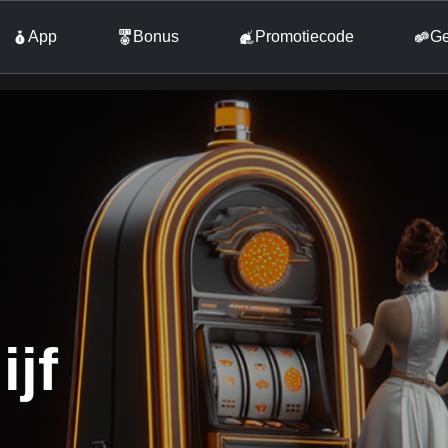
App
Bonus
Promotiecode
Ge
ijf