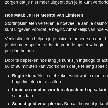
zorgen dat je niet meer uitgeeft dan je je kunt veroorl
Hoe Maak Je Het Meeste Van Limieten
Stortingslimieten vertellen je hoeveel je aan je casino-
kunt uitgeven voordat je begint. Afhankelijk van hoe va
Verlieslimieten helpen je je risico te beheersen door h
je niet meer spelen totdat de periode opnieuw begint. Di
per dag helpen.
Door te beperken hoe lang je kunt zijn ingelogd of ac
60 of 90 minuten kan voorkomen dat je te lang speelt
Begin klein.
Als je niet zeker weet wat je moet do
hoge limieten in te stellen.
Limieten moeten worden afgestemd op salaris
salarisdata.
Scheid geld voor plezier.
Bepaal hoeveel je kunt 