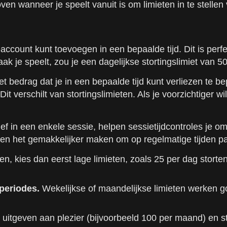
oven wanneer je speelt vanuit is om limieten in te stellen 
account kunt toevoegen in een bepaalde tijd. Dit is perfec
ak je speelt, zou je een dagelijkse stortingslimiet van 5
et bedrag dat je in een bepaalde tijd kunt verliezen te be
t verschilt van stortingslimieten. Als je voorzichtiger wil
tief in een enkele sessie, helpen sessietijdcontroles je
 en het gemakkelijker maken om op regelmatige tijden pau
en, kies dan eerst lage limieten, zoals 25 per dag storte
periodes.
Wekelijkse of maandelijkse limieten werken go
uitgeven aan plezier (bijvoorbeeld 100 per maand) en stel