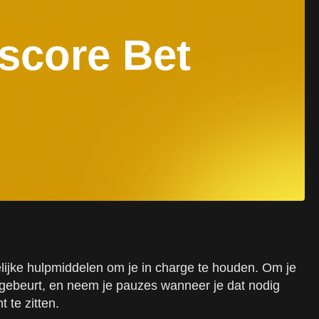
score Bet
delijke hulpmiddelen om je in charge te houden. Om je
ime gebeurt, en neem je pauzes wanneer je dat nodig
 te zitten.