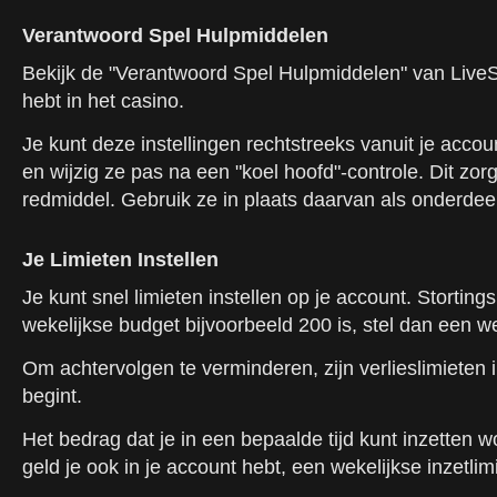
Verantwoord Spel Hulpmiddelen
Bekijk de "Verantwoord Spel Hulpmiddelen" van LiveScor
hebt in het casino.
Je kunt deze instellingen rechtstreeks vanuit je accou
en wijzig ze pas na een "koel hoofd"-controle. Dit zorg
redmiddel. Gebruik ze in plaats daarvan als onderdeel
Je Limieten Instellen
Je kunt snel limieten instellen op je account. Stortin
wekelijkse budget bijvoorbeeld 200 is, stel dan een wek
Om achtervolgen te verminderen, zijn verlieslimieten 
begint.
Het bedrag dat je in een bepaalde tijd kunt inzetten w
geld je ook in je account hebt, een wekelijkse inzetl