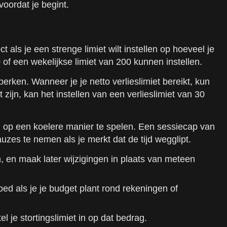
voordat je begint.
t als je een strenge limiet wilt instellen op hoeveel je
0 of een wekelijkse limiet van 200 kunnen instellen.
perken. Wanneer je je netto verlieslimiet bereikt, kun
t zijn, kan het instellen van een verlieslimiet van 30
 om op een koelere manier te spelen. Een sessiecap van
zes te nemen als je merkt dat de tijd wegglipt.
n, en maak later wijzigingen in plaats van meteen
ed als je je budget plant rond rekeningen of
 je stortingslimiet in op dat bedrag.