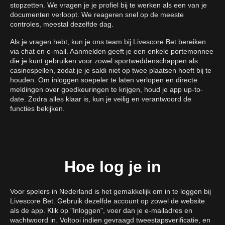
stopzetten. We vragen je je profiel bij te werken als een van je
documenten verloopt. We reageren snel op de meeste
controles, meestal dezelfde dag.
Als je vragen hebt, kun je ons team bij Livescore Bet bereiken
via chat en e-mail. Aanmelden geeft je een enkele portemonnee
die je kunt gebruiken voor zowel sportweddenschappen als
casinospellen, zodat je je saldi niet op twee plaatsen hoeft bij te
houden. Om inloggen soepeler te laten verlopen en directe
meldingen over goedkeuringen te krijgen, houd je app up-to-
date. Zodra alles klaar is, kun je veilig en verantwoord de
functies bekijken.
Hoe log je in
Voor spelers in Nederland is het gemakkelijk om in te loggen bij
Livescore Bet. Gebruik dezelfde account op zowel de website
als de app. Klik op "Inloggen", voer dan je e-mailadres en
wachtwoord in. Voltooi indien gevraagd tweestapsverificatie, en