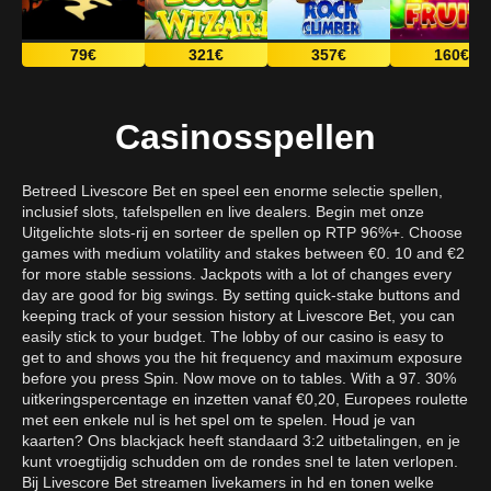
79€
321€
357€
160€
Casinosspellen
Betreed Livescore Bet en speel een enorme selectie spellen,
inclusief slots, tafelspellen en live dealers. Begin met onze
Uitgelichte slots-rij en sorteer de spellen op RTP 96%+. Choose
games with medium volatility and stakes between €0. 10 and €2
for more stable sessions. Jackpots with a lot of changes every
day are good for big swings. By setting quick-stake buttons and
keeping track of your session history at Livescore Bet, you can
easily stick to your budget. The lobby of our casino is easy to
get to and shows you the hit frequency and maximum exposure
before you press Spin. Now move on to tables. With a 97. 30%
uitkeringspercentage en inzetten vanaf €0,20, Europees roulette
met een enkele nul is het spel om te spelen. Houd je van
kaarten? Ons blackjack heeft standaard 3:2 uitbetalingen, en je
kunt vroegtijdig schudden om de rondes snel te laten verlopen.
Bij Livescore Bet streamen livekamers in hd en tonen welke