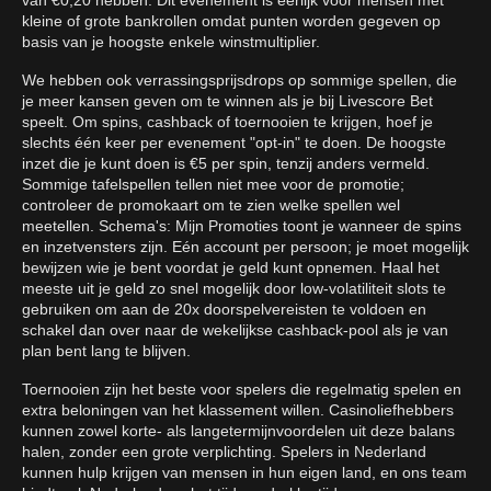
van €0,20 hebben. Dit evenement is eerlijk voor mensen met
kleine of grote bankrollen omdat punten worden gegeven op
basis van je hoogste enkele winstmultiplier.
We hebben ook verrassingsprijsdrops op sommige spellen, die
je meer kansen geven om te winnen als je bij Livescore Bet
speelt. Om spins, cashback of toernooien te krijgen, hoef je
slechts één keer per evenement "opt-in" te doen. De hoogste
inzet die je kunt doen is €5 per spin, tenzij anders vermeld.
Sommige tafelspellen tellen niet mee voor de promotie;
controleer de promokaart om te zien welke spellen wel
meetellen. Schema's: Mijn Promoties toont je wanneer de spins
en inzetvensters zijn. Eén account per persoon; je moet mogelijk
bewijzen wie je bent voordat je geld kunt opnemen. Haal het
meeste uit je geld zo snel mogelijk door low-volatiliteit slots te
gebruiken om aan de 20x doorspelvereisten te voldoen en
schakel dan over naar de wekelijkse cashback-pool als je van
plan bent lang te blijven.
Toernooien zijn het beste voor spelers die regelmatig spelen en
extra beloningen van het klassement willen. Casinoliefhebbers
kunnen zowel korte- als langetermijnvoordelen uit deze balans
halen, zonder een grote verplichting. Spelers in Nederland
kunnen hulp krijgen van mensen in hun eigen land, en ons team