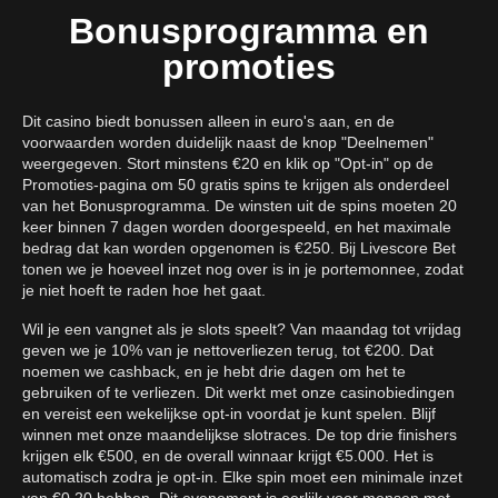
Bonusprogramma en
promoties
Dit casino biedt bonussen alleen in euro's aan, en de
voorwaarden worden duidelijk naast de knop "Deelnemen"
weergegeven. Stort minstens €20 en klik op "Opt-in" op de
Promoties-pagina om 50 gratis spins te krijgen als onderdeel
van het Bonusprogramma. De winsten uit de spins moeten 20
keer binnen 7 dagen worden doorgespeeld, en het maximale
bedrag dat kan worden opgenomen is €250. Bij Livescore Bet
tonen we je hoeveel inzet nog over is in je portemonnee, zodat
je niet hoeft te raden hoe het gaat.
Wil je een vangnet als je slots speelt? Van maandag tot vrijdag
geven we je 10% van je nettoverliezen terug, tot €200. Dat
noemen we cashback, en je hebt drie dagen om het te
gebruiken of te verliezen. Dit werkt met onze casinobiedingen
en vereist een wekelijkse opt-in voordat je kunt spelen. Blijf
winnen met onze maandelijkse slotraces. De top drie finishers
krijgen elk €500, en de overall winnaar krijgt €5.000. Het is
automatisch zodra je opt-in. Elke spin moet een minimale inzet