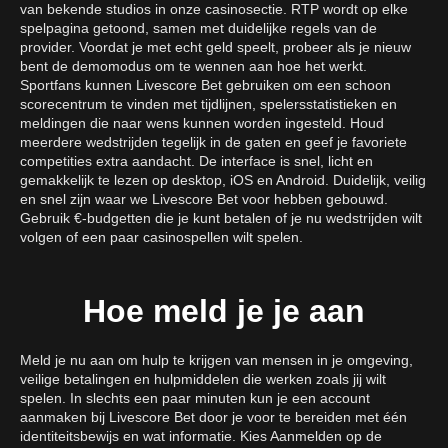
van bekende studios in onze casinosectie. RTP wordt op elke
spelpagina getoond, samen met duidelijke regels van de
provider. Voordat je met echt geld speelt, probeer als je nieuw
bent de demomodus om te wennen aan hoe het werkt.
Sportfans kunnen Livescore Bet gebruiken om een schoon
scorecentrum te vinden met tijdlijnen, spelersstatistieken en
meldingen die naar wens kunnen worden ingesteld. Houd
meerdere wedstrijden tegelijk in de gaten en geef je favoriete
competities extra aandacht. De interface is snel, licht en
gemakkelijk te lezen op desktop, iOS en Android. Duidelijk, veilig
en snel zijn waar we Livescore Bet voor hebben gebouwd.
Gebruik €-budgetten die je kunt betalen of je nu wedstrijden wilt
volgen of een paar casinospellen wilt spelen.
Hoe meld je je aan
Meld je nu aan om hulp te krijgen van mensen in je omgeving,
veilige betalingen en hulpmiddelen die werken zoals jij wilt
spelen. In slechts een paar minuten kun je een account
aanmaken bij Livescore Bet door je voor te bereiden met één
identiteitsbewijs en wat informatie. Kies Aanmelden op de