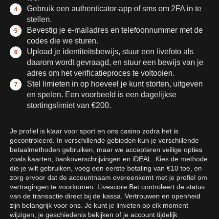
Gebruik een authenticator-app of sms om 2FA in te
stellen.
Bevestig je e-mailadres en telefoonnummer met de
codes die we sturen.
Upload je identiteitsbewijs, stuur een livefoto als
daarom wordt gevraagd, en stuur een bewijs van je
adres om het verificatieproces te voltooien.
Stel limieten in op hoeveel je kunt storten, uitgeven
en spelen. Een voorbeeld is een dagelijkse
stortingslimiet van €200.
Je profiel is klaar voor sport en ons casino zodra het is
gecontroleerd. In verschillende gebieden kun je verschillende
betaalmethoden gebruiken, maar we accepteren veilige opties
zoals kaarten, bankoverschrijvingen en iDEAL. Kies de methode
die je wilt gebruiken, voeg een eerste betaling van €10 toe, en
zorg ervoor dat de accountnaam overeenkomt met je profiel om
vertragingen te voorkomen. Livescore Bet controleert de status
van de transactie direct bij de kassa. Vertrouwen en openheid
zijn belangrijk voor ons. Je kunt je limieten op elk moment
wijzigen, je geschiedenis bekijken of je account tijdelijk