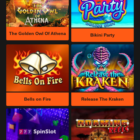
code gebruikt.
Mobiele app
Hoe stel je de app in
The Golden Owl Of Athena
Bikini Party
App-functies
Vip-programma
Vip-niveaus
Hoe word je een Vip
Vip-voordelen
Platform- en betalingsbeveiliging
Bells on Fire
Release The Kraken
Verantwoord spelen
Hulpmiddelen voor verantwoord spelen
Leeftijdsverificatie
Real-time scores: instellen en strategie