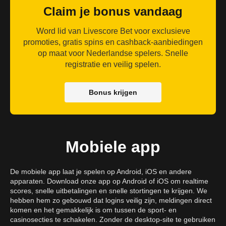
Claim je bonus vandaag
Word lid van Livescore Bet voor exclusieve
promoties, gratis spins en cashback-aanbiedingen
op maat voor Nederlandse spelers. Snelle
registratie en veilig spelen.
Bonus krijgen
Mobiele app
De mobiele app laat je spelen op Android, iOS en andere
apparaten. Download onze app op Android of iOS om realtime
scores, snelle uitbetalingen en snelle stortingen te krijgen. We
hebben hem zo gebouwd dat logins veilig zijn, meldingen direct
komen en het gemakkelijk is om tussen de sport- en
casinosecties te schakelen. Zonder de desktop-site te gebruiken