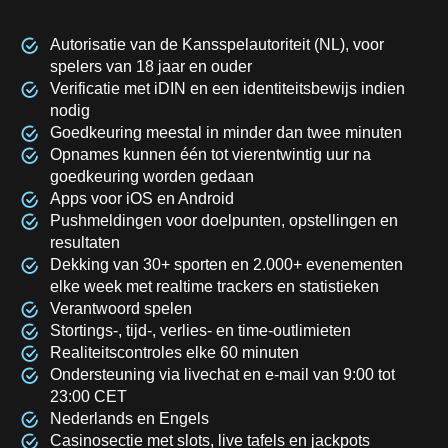
Autorisatie van de Kansspelautoriteit (NL), voor
spelers van 18 jaar en ouder
Verificatie met iDIN en een identiteitsbewijs indien
nodig
Goedkeuring meestal in minder dan twee minuten
Opnames kunnen één tot vierentwintig uur na
goedkeuring worden gedaan
Apps voor iOS en Android
Pushmeldingen voor doelpunten, opstellingen en
resultaten
Dekking van 30+ sporten en 2.000+ evenementen
elke week met realtime trackers en statistieken
Verantwoord spelen
Stortings-, tijd-, verlies- en time-outlimieten
Realiteitscontroles elke 60 minuten
Ondersteuning via livechat en e-mail van 9:00 tot
23:00 CET
Nederlands en Engels
Casinosectie met slots, live tafels en jackpots