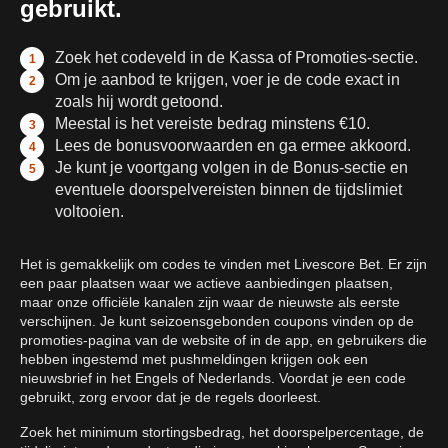
gebruikt.
Zoek het codeveld in de Kassa of Promoties-sectie.
Om je aanbod te krijgen, voer je de code exact in
zoals hij wordt getoond.
Meestal is het vereiste bedrag minstens €10.
Lees de bonusvoorwaarden en ga ermee akkoord.
Je kunt je voortgang volgen in de Bonus-sectie en
eventuele doorspelvereisten binnen de tijdslimiet
voltooien.
Het is gemakkelijk om codes te vinden met Livescore Bet. Er zijn
een paar plaatsen waar we actieve aanbiedingen plaatsen,
maar onze officiële kanalen zijn waar de nieuwste als eerste
verschijnen. Je kunt seizoensgebonden coupons vinden op de
promoties-pagina van de website of in de app, en gebruikers die
hebben ingestemd met pushmeldingen krijgen ook een
nieuwsbrief in het Engels of Nederlands. Voordat je een code
gebruikt, zorg ervoor dat je de regels doorleest.
Zoek het minimum stortingsbedrag, het doorspelpercentage, de