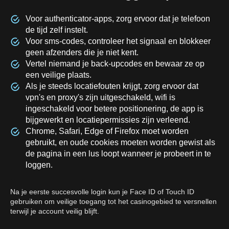
Voor authenticator-apps, zorg ervoor dat je telefoon
de tijd zelf instelt.
Voor sms-codes, controleer het signaal en blokkeer
geen afzenders die je niet kent.
Vertel niemand je back-upcodes en bewaar ze op
een veilige plaats.
Als je steeds locatiefouten krijgt, zorg ervoor dat
vpn's en proxy's zijn uitgeschakeld, wifi is
ingeschakeld voor betere positionering, de app is
bijgewerkt en locatiepermissies zijn verleend.
Chrome, Safari, Edge of Firefox moet worden
gebruikt, en oude cookies moeten worden gewist als
de pagina in een lus loopt wanneer je probeert in te
loggen.
Na je eerste succesvolle login kun je Face ID of Touch ID
gebruiken om veilige toegang tot het casinogebied te versnellen
terwijl je account veilig blijft.