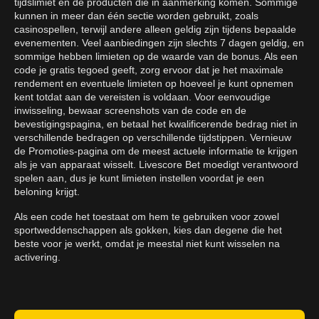
tijdslimiet en de producten die in aanmerking komen. Sommige
kunnen in meer dan één sectie worden gebruikt, zoals
casinospellen, terwijl andere alleen geldig zijn tijdens bepaalde
evenementen. Veel aanbiedingen zijn slechts 7 dagen geldig, en
sommige hebben limieten op de waarde van de bonus. Als een
code je gratis tegoed geeft, zorg ervoor dat je het maximale
rendement en eventuele limieten op hoeveel je kunt opnemen
kent totdat aan de vereisten is voldaan. Voor eenvoudige
inwisseling, bewaar screenshots van de code en de
bevestigingspagina, en betaal het kwalificerende bedrag niet in
verschillende bedragen op verschillende tijdstippen. Vernieuw
de Promoties-pagina om de meest actuele informatie te krijgen
als je van apparaat wisselt. Livescore Bet moedigt verantwoord
spelen aan, dus je kunt limieten instellen voordat je een
beloning krijgt.
Als een code het toestaat om hem te gebruiken voor zowel
sportweddenschappen als gokken, kies dan degene die het
beste voor je werkt, omdat je meestal niet kunt wisselen na
activering.