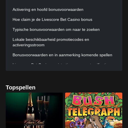
Activering en hoofd bonusvoorwaarden
Hoe claim je de Livescore Bet Casino bonus
Typische bonusvoorwaarden om naar te zoeken
Lokale beschikbaarheid promotiecodes en
activeringsstroom
Bonusvoorwaarden en in aanmerking komende spellen
Livescore Bet Casino registratie en accountverificatie
Verificatiecontrole wat je mogelijk moet verstrekken
Minimum storting inzetgrootte limieten en activering
Topspellen
Inzetgrootte limieten tijdens het inzetten
Stortingen bij Livescore Bet kaarten e-wallets en
bankoverschrijvingen
Livescore Bet Casino opnames