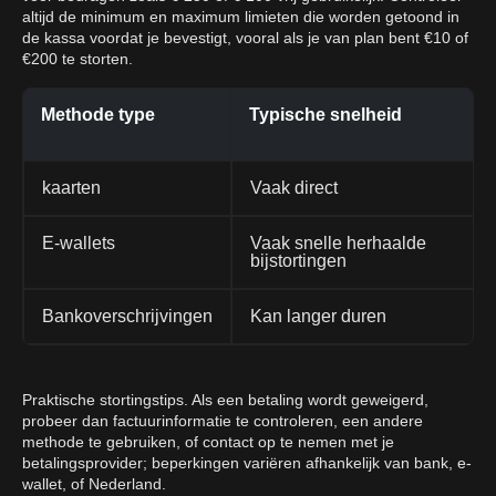
altijd de minimum en maximum limieten die worden getoond in
de kassa voordat je bevestigt, vooral als je van plan bent €10 of
€200 te storten.
Methode type
Typische snelheid
kaarten
Vaak direct
E-wallets
Vaak snelle herhaalde
bijstortingen
Bankoverschrijvingen
Kan langer duren
Praktische stortingstips. Als een betaling wordt geweigerd,
probeer dan factuurinformatie te controleren, een andere
methode te gebruiken, of contact op te nemen met je
betalingsprovider; beperkingen variëren afhankelijk van bank, e-
wallet, of Nederland.