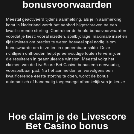
bonusvoorwaarden
Meestal geactiveerd tijdens aanmelding, als je in aanmerking
komt in Nederland wordt het aanbod bijgeschreven na een
kwalificerende storting. Controleer de hoofd bonusvoorwaarden
voordat je kiest: vooral inzetten, spelbijdrage, maximale inzet en
tijdslimieten om precies te weten hoeveel spel nodig is om
bonuswaarde om te zetten in opneembaar saldo. Deze
richtlijnen onthouden helpt je eenvoudige fouten te vermijden
die resulteren in geannuleerde winsten. Meestal volgt het
claimen van de LiveScore Bet Casino bonus een eenvoudig,
voorspelbaar pad. Na het aanmelden en vervolgens een
kwalificerende eerste storting te doen, wordt de bonus
automatisch of handmatig toegevoegd afhankelijk van je keuze.
Hoe claim je de Livescore
Bet Casino bonus