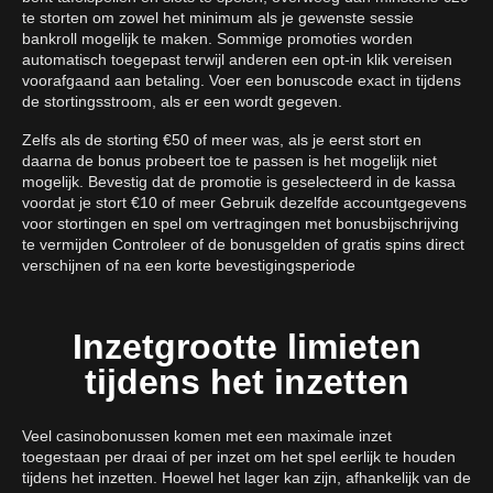
te storten om zowel het minimum als je gewenste sessie
bankroll mogelijk te maken. Sommige promoties worden
automatisch toegepast terwijl anderen een opt-in klik vereisen
voorafgaand aan betaling. Voer een bonuscode exact in tijdens
de stortingsstroom, als er een wordt gegeven.
Zelfs als de storting €50 of meer was, als je eerst stort en
daarna de bonus probeert toe te passen is het mogelijk niet
mogelijk. Bevestig dat de promotie is geselecteerd in de kassa
voordat je stort €10 of meer Gebruik dezelfde accountgegevens
voor stortingen en spel om vertragingen met bonusbijschrijving
te vermijden Controleer of de bonusgelden of gratis spins direct
verschijnen of na een korte bevestigingsperiode
Inzetgrootte limieten
tijdens het inzetten
Veel casinobonussen komen met een maximale inzet
toegestaan per draai of per inzet om het spel eerlijk te houden
tijdens het inzetten. Hoewel het lager kan zijn, afhankelijk van de