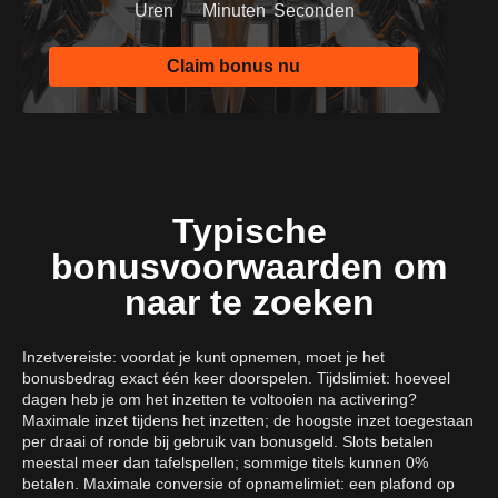
Uren
Minuten
Seconden
Claim bonus nu
Typische
bonusvoorwaarden om
naar te zoeken
Inzetvereiste: voordat je kunt opnemen, moet je het
bonusbedrag exact één keer doorspelen. Tijdslimiet: hoeveel
dagen heb je om het inzetten te voltooien na activering?
Maximale inzet tijdens het inzetten; de hoogste inzet toegestaan
per draai of ronde bij gebruik van bonusgeld. Slots betalen
meestal meer dan tafelspellen; sommige titels kunnen 0%
betalen. Maximale conversie of opnamelimiet: een plafond op