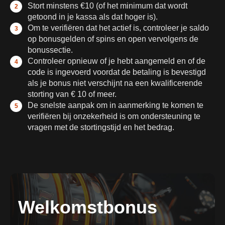
Stort minstens €10 (of het minimum dat wordt
getoond in je kassa als dat hoger is).
Om te verifiëren dat het actief is, controleer je saldo
op bonusgelden of spins en open vervolgens de
bonussectie.
Controleer opnieuw of je hebt aangemeld en of de
code is ingevoerd voordat de betaling is bevestigd
als je bonus niet verschijnt na een kwalificerende
storting van € 10 of meer.
De snelste aanpak om in aanmerking te komen te
verifiëren bij onzekerheid is om ondersteuning te
vragen met de stortingstijd en het bedrag.
Welkomstbonus