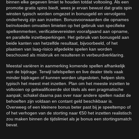
binnen elke gegeven limiet te houden totdat voltooiing. Als een
promotie gratis spins biedt, wees je ervan bewust dat gratis spin
winsten typisch worden omgezet in bonusgeld en vervolgens
onderhevig zijn aan inzetten. Bonusvoorwaarden die opnames
beïnvloeden omvatten limieten op het gebruik van specifieke
spelkenmerken, verificatievereisten voorafgaand aan opname,
en parallelle inzetbeperkingen. Het gebruik van bonusgeld aan
beide kanten van hetzelfde resultaat, bijvoorbeeld, of het
plaatsen van laag-risico afgedekte spelen kan worden
beschouwd als misbruik en resulteren in verbeurdverklaring.
Meestal variëren in aanmerking komende spellen afhankelijk
van de bijdrage. Terwijl tafelspellen en live dealer titels vaak
minder bijdragen of kunnen worden uitgesloten, helpen slots
typisch het meest met inzetten. Plan om het meeste inzetten te
voltooien op gekwalificeerde slot titels als een pragmatische
aanpak; schakel daarna pas over naar andere spellen nadat de
behoeften zijn voldaan en contant geld beschikbaar is.
Overweeg of een kleinere bonus beter past bij je speeltempo of
of het verhogen van de storting naar €50 het inzetten realistisch
zou maken binnen de tijdslimiet als je bonus een stortingsmatch
bevat.