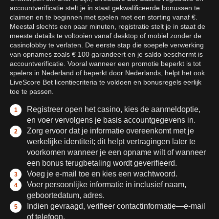
accountverificatie stelt je in staat gekwalificeerde bonussen te
claimen en te beginnen met spelen met een storting vanaf €.
Meestal slechts een paar minuten, registratie stelt je in staat de
meeste details te voltooien vanaf desktop of mobiel zonder de
casinolobby te verlaten. De eerste stap die soepele verwerking
van opnames zoals € 100 garandeert en je saldo beschermt is
accountverificatie. Vooral wanneer een promotie beperkt is tot
spelers in Nederland of beperkt door Nederlands, helpt het ook
LiveScore Bet licentiecriteria te voldoen en bonusregels eerlijk
toe te passen.
Registreer open het casino, kies de aanmeldoptie,
en voer vervolgens je basis accountgegevens in.
Zorg ervoor dat je informatie overeenkomt met je
werkelijke identiteit; dit helpt vertragingen later te
voorkomen wanneer je een opname wilt of wanneer
een bonus terugbetaling wordt geverifieerd.
Voeg je e-mail toe en kies een wachtwoord.
Voer persoonlijke informatie in inclusief naam,
geboortedatum, adres.
Indien gevraagd, verifieer contactinformatie—e-mail
of telefoon.