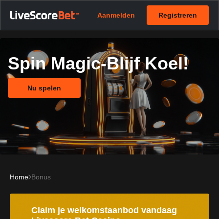
Aanmelden
Registreren
Spin Magic-Blijf Koel!
Nu spelen
Home
Bonus
Claim je welkomstaanbod vandaag