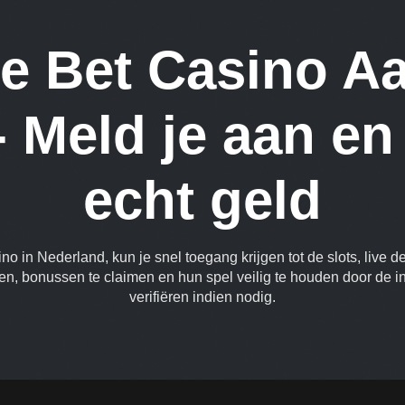
re Bet Casino A
 Meld je aan en
echt geld
o in Nederland, kun je snel toegang krijgen tot de slots, live d
, bonussen te claimen en hun spel veilig te houden door de i
verifiëren indien nodig.