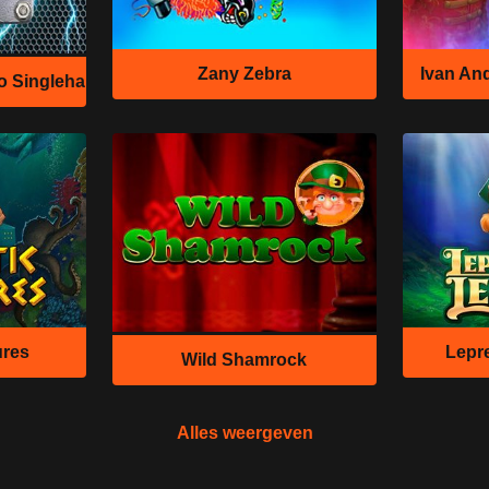
Zany Zebra
Ivan An
o Singlehand
ures
Lepr
Wild Shamrock
Alles weergeven