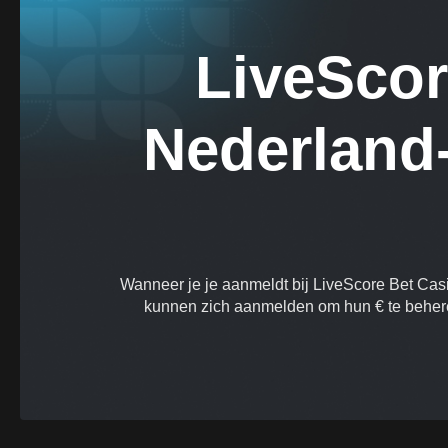
LiveSco
Nederland-
Wanneer je je aanmeldt bij LiveScore Bet Casin
kunnen zich aanmelden om hun € te beheren