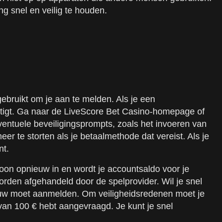
ng snel en veilig te houden.
ebruikt om je aan te melden. Als je een
estigt. Ga naar de LiveScore Bet Casino-homepage of
entuele beveiligingsprompts, zoals het invoeren van
 te storten als je betaalmethode dat vereist. Als je
nt.
gewoon opnieuw in en wordt je accountsaldo voor je
den afgehandeld door de spelprovider. Wil je snel
ieuw moet aanmelden. Om veiligheidsredenen moet je
van 100 € hebt aangevraagd. Je kunt je snel