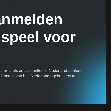
anmelden
 speel voor
ealer-tafels en accounttools. Nederland-spelers
nformatie van hun Nederlands-gebruikers te