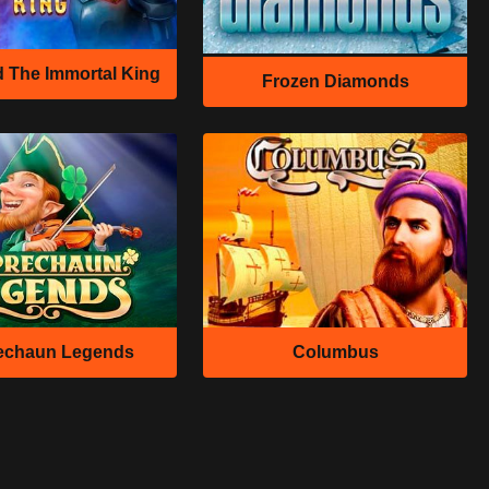
d The Immortal King
Frozen Diamonds
echaun Legends
Columbus