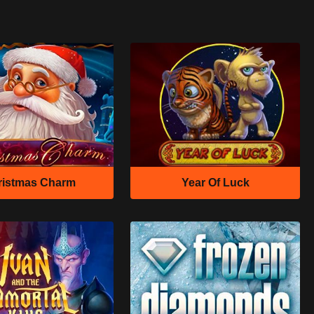
ristmas Charm
Year Of Luck