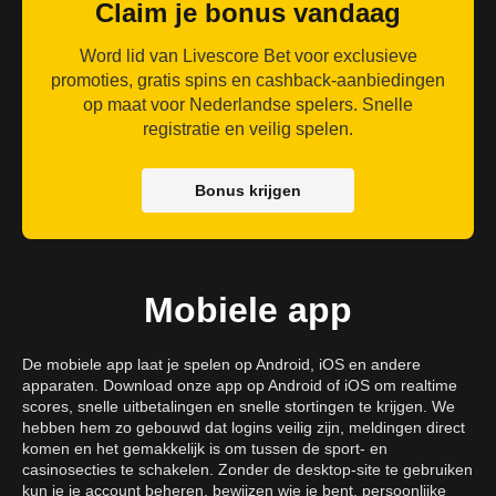
Claim je bonus vandaag
Word lid van Livescore Bet voor exclusieve
promoties, gratis spins en cashback-aanbiedingen
op maat voor Nederlandse spelers. Snelle
registratie en veilig spelen.
Bonus krijgen
Mobiele app
De mobiele app laat je spelen op Android, iOS en andere
apparaten. Download onze app op Android of iOS om realtime
scores, snelle uitbetalingen en snelle stortingen te krijgen. We
hebben hem zo gebouwd dat logins veilig zijn, meldingen direct
komen en het gemakkelijk is om tussen de sport- en
casinosecties te schakelen. Zonder de desktop-site te gebruiken
kun je je account beheren, bewijzen wie je bent, persoonlijke