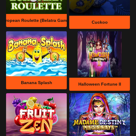
European Roulette (Belatra Games)
Cuckoo
Banana Splash
Titans Of The Sun Theia