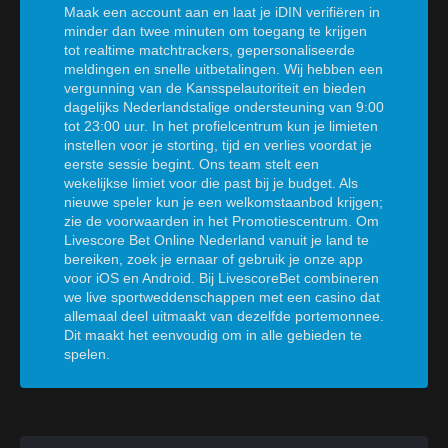
Maak een account aan en laat je iDIN verifiëren in
minder dan twee minuten om toegang te krijgen
tot realtime matchtrackers, gepersonaliseerde
meldingen en snelle uitbetalingen. Wij hebben een
vergunning van de Kansspelautoriteit en bieden
dagelijks Nederlandstalige ondersteuning van 9:00
tot 23:00 uur. In het profielcentrum kun je limieten
instellen voor je storting, tijd en verlies voordat je
eerste sessie begint. Ons team stelt een
wekelijkse limiet voor die past bij je budget. Als
nieuwe speler kun je een welkomstaanbod krijgen;
zie de voorwaarden in het Promotiescentrum. Om
Livescore Bet Online Nederland vanuit je land te
bereiken, zoek je ernaar of gebruik je onze app
voor iOS en Android. Bij LivescoreBet combineren
we live sportweddenschappen met een casino dat
allemaal deel uitmaakt van dezelfde portemonnee.
Dit maakt het eenvoudig om in alle gebieden te
spelen.