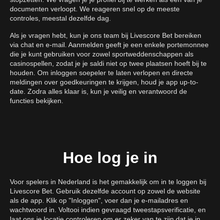
documenten verloopt. We reageren snel op de meeste
controles, meestal dezelfde dag.
Als je vragen hebt, kun je ons team bij Livescore Bet bereiken
via chat en e-mail. Aanmelden geeft je een enkele portemonnee
die je kunt gebruiken voor zowel sportweddenschappen als
casinospellen, zodat je je saldi niet op twee plaatsen hoeft bij te
houden. Om inloggen soepeler te laten verlopen en directe
meldingen over goedkeuringen te krijgen, houd je app up-to-
date. Zodra alles klaar is, kun je veilig en verantwoord de
functies bekijken.
Hoe log je in
Voor spelers in Nederland is het gemakkelijk om in te loggen bij
Livescore Bet. Gebruik dezelfde account op zowel de website
als de app. Klik op "Inloggen", voer dan je e-mailadres en
wachtwoord in. Voltooi indien gevraagd tweestapsverificatie, en
laat ons je locatie controleren om er zeker van te zijn dat je in