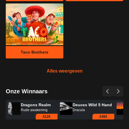
Taco Brothers
Alles weergeven
Onze Winnaars
Dragons Realm
Deuces Wild 5 Hand
Rude awakening
Dracula
412€
246€