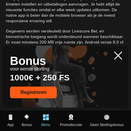
limieten instellen en uitbetalingen aanvragen. Je hebt altijd de
nieuwste functies omdat er elke week updates uitkomen. De
native app is beter dan de mobiele browser als je de meest
responsieve ervaring wilt.
Gegevens worden versleuteld door Livescore Bet, en
biometrische toegang wordt ondersteund wanneer beschikbaar.
Er moet minstens 200 MB vrije ruimte zijn, Android-versie 8.0 of
hoger, en minstens 2 GB RAM. Op een iPhone werkt iOS 13 of
later het beste, en ongeveer dezelfde hoeveelheid ruimte is vrij.
Bonus
De app controleert op beschikbaarheid in Nederland en spreekt
Engels en het Nederlandse taalpakket. Om minder ruis te
voor eerste storting
hebben, kunnen pushmeldingen per competitie, team of
evenement worden aangepast. Middelmatige apparaten
1000€ + 250 FS
presteren goed in onze tests met de Samsung Galaxy A-serie,
de Google Pixel 6+, de iPhone 11 en nieuwer, en nieuwe iPads.
Je kunt de energiebesparingsmodus gebruiken om batterij te
Registreren
sparen tijdens lange sessies.
Hoe stel je de app in
App
Bonus
Menu
Promotiecode
Geen Stortingsbonus
Je kunt de app instellen op zowel Android als iOS door naar