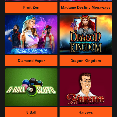
Fruit Zen
Madame Destiny Megaways
Diamond Vapor
Dragon Kingdom
8 Ball
Harveys