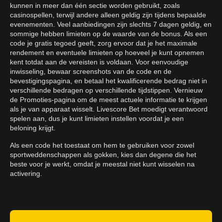
kunnen in meer dan één sectie worden gebruikt, zoals
casinospellen, terwijl andere alleen geldig zijn tijdens bepaalde
evenementen. Veel aanbiedingen zijn slechts 7 dagen geldig, en
sommige hebben limieten op de waarde van de bonus. Als een
code je gratis tegoed geeft, zorg ervoor dat je het maximale
rendement en eventuele limieten op hoeveel je kunt opnemen
kent totdat aan de vereisten is voldaan. Voor eenvoudige
inwisseling, bewaar screenshots van de code en de
bevestigingspagina, en betaal het kwalificerende bedrag niet in
verschillende bedragen op verschillende tijdstippen. Vernieuw
de Promoties-pagina om de meest actuele informatie te krijgen
als je van apparaat wisselt. Livescore Bet moedigt verantwoord
spelen aan, dus je kunt limieten instellen voordat je een
beloning krijgt.
Als een code het toestaat om hem te gebruiken voor zowel
sportweddenschappen als gokken, kies dan degene die het
beste voor je werkt, omdat je meestal niet kunt wisselen na
activering.