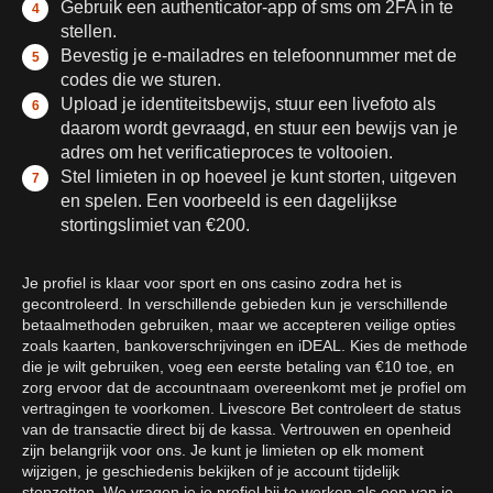
Gebruik een authenticator-app of sms om 2FA in te
stellen.
Bevestig je e-mailadres en telefoonnummer met de
codes die we sturen.
Upload je identiteitsbewijs, stuur een livefoto als
daarom wordt gevraagd, en stuur een bewijs van je
adres om het verificatieproces te voltooien.
Stel limieten in op hoeveel je kunt storten, uitgeven
en spelen. Een voorbeeld is een dagelijkse
stortingslimiet van €200.
Je profiel is klaar voor sport en ons casino zodra het is
gecontroleerd. In verschillende gebieden kun je verschillende
betaalmethoden gebruiken, maar we accepteren veilige opties
zoals kaarten, bankoverschrijvingen en iDEAL. Kies de methode
die je wilt gebruiken, voeg een eerste betaling van €10 toe, en
zorg ervoor dat de accountnaam overeenkomt met je profiel om
vertragingen te voorkomen. Livescore Bet controleert de status
van de transactie direct bij de kassa. Vertrouwen en openheid
zijn belangrijk voor ons. Je kunt je limieten op elk moment
wijzigen, je geschiedenis bekijken of je account tijdelijk
stopzetten. We vragen je je profiel bij te werken als een van je