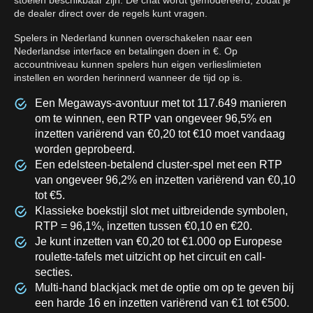
de dealer direct over de regels kunt vragen.
Spelers in Nederland kunnen overschakelen naar een
Nederlandse interface en betalingen doen in €. Op
accountniveau kunnen spelers hun eigen verlieslimieten
instellen en worden herinnerd wanneer de tijd op is.
Een Megaways-avontuur met tot 117.649 manieren
om te winnen, een RTP van ongeveer 96,5% en
inzetten variërend van €0,20 tot €10 moet vandaag
worden geprobeerd.
Een edelsteen-betalend cluster-spel met een RTP
van ongeveer 96,2% en inzetten variërend van €0,10
tot €5.
Klassieke boekstijl slot met uitbreidende symbolen,
RTP = 96,1%, inzetten tussen €0,10 en €20.
Je kunt inzetten van €0,20 tot €1.000 op Europese
roulette-tafels met uitzicht op het circuit en call-
secties.
Multi-hand blackjack met de optie om op te geven bij
een harde 16 en inzetten variërend van €1 tot €500.