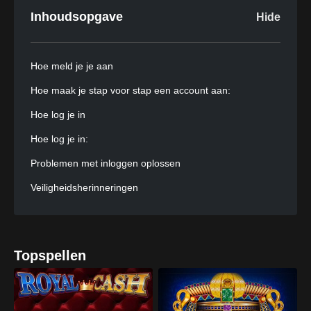
Inhoudsopgave
Hide
Hoe meld je je aan
Hoe maak je stap voor stap een account aan:
Hoe log je in
Hoe log je in:
Problemen met inloggen oplossen
Veiligheidsherinneringen
Casinosspellen
Live dealers
Topspellen
Bonusprogramma en promoties
Hoe krijg je en gebruik je Livescore Bet-promocodes
Klik hier voor stapsgewijze instructies over hoe je een