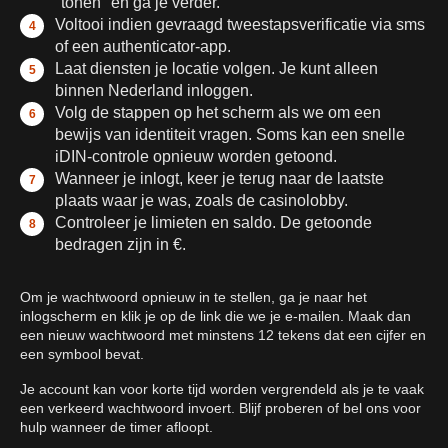
"tonen" en ga je verder.
Voltooi indien gevraagd tweestapsverificatie via sms
of een authenticator-app.
Laat diensten je locatie volgen. Je kunt alleen
binnen Nederland inloggen.
Volg de stappen op het scherm als we om een
bewijs van identiteit vragen. Soms kan een snelle
iDIN-controle opnieuw worden getoond.
Wanneer je inlogt, keer je terug naar de laatste
plaats waar je was, zoals de casinolobby.
Controleer je limieten en saldo. De getoonde
bedragen zijn in €.
Om je wachtwoord opnieuw in te stellen, ga je naar het
inlogscherm en klik je op de link die we je e-mailen. Maak dan
een nieuw wachtwoord met minstens 12 tekens dat een cijfer en
een symbool bevat.
Je account kan voor korte tijd worden vergrendeld als je te vaak
een verkeerd wachtwoord invoert. Blijf proberen of bel ons voor
hulp wanneer de timer afloopt.