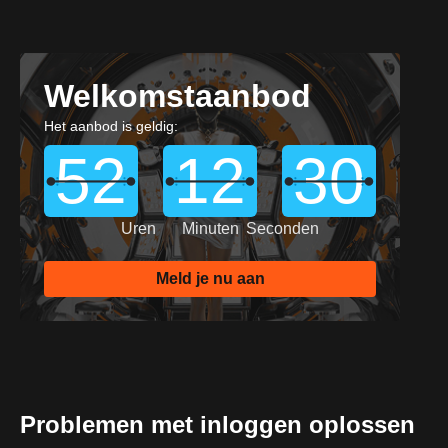
Welkomstaanbod
Het aanbod is geldig:
52
12
28
Uren
Minuten
Seconden
Meld je nu aan
Problemen met inloggen oplossen