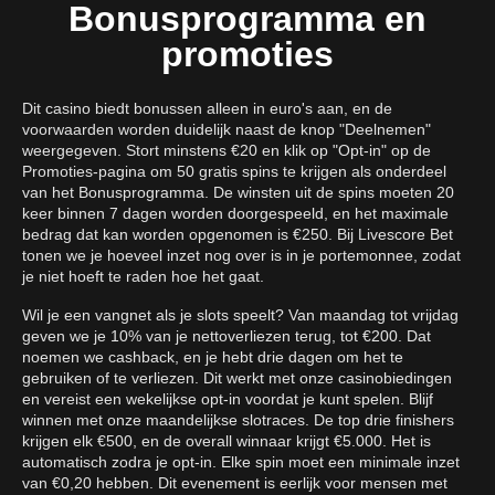
Bonusprogramma en
promoties
Dit casino biedt bonussen alleen in euro's aan, en de
voorwaarden worden duidelijk naast de knop "Deelnemen"
weergegeven. Stort minstens €20 en klik op "Opt-in" op de
Promoties-pagina om 50 gratis spins te krijgen als onderdeel
van het Bonusprogramma. De winsten uit de spins moeten 20
keer binnen 7 dagen worden doorgespeeld, en het maximale
bedrag dat kan worden opgenomen is €250. Bij Livescore Bet
tonen we je hoeveel inzet nog over is in je portemonnee, zodat
je niet hoeft te raden hoe het gaat.
Wil je een vangnet als je slots speelt? Van maandag tot vrijdag
geven we je 10% van je nettoverliezen terug, tot €200. Dat
noemen we cashback, en je hebt drie dagen om het te
gebruiken of te verliezen. Dit werkt met onze casinobiedingen
en vereist een wekelijkse opt-in voordat je kunt spelen. Blijf
winnen met onze maandelijkse slotraces. De top drie finishers
krijgen elk €500, en de overall winnaar krijgt €5.000. Het is
automatisch zodra je opt-in. Elke spin moet een minimale inzet
van €0,20 hebben. Dit evenement is eerlijk voor mensen met