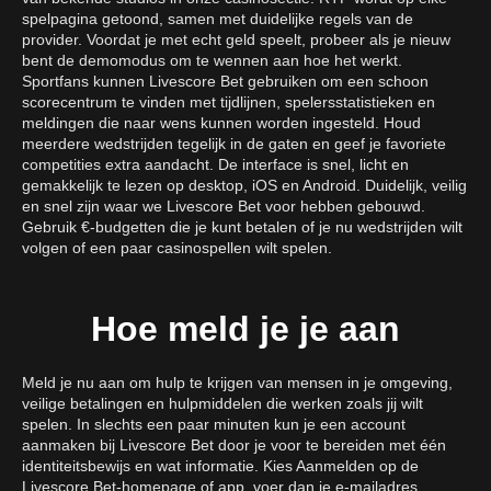
spelpagina getoond, samen met duidelijke regels van de
provider. Voordat je met echt geld speelt, probeer als je nieuw
bent de demomodus om te wennen aan hoe het werkt.
Sportfans kunnen Livescore Bet gebruiken om een schoon
scorecentrum te vinden met tijdlijnen, spelersstatistieken en
meldingen die naar wens kunnen worden ingesteld. Houd
meerdere wedstrijden tegelijk in de gaten en geef je favoriete
competities extra aandacht. De interface is snel, licht en
gemakkelijk te lezen op desktop, iOS en Android. Duidelijk, veilig
en snel zijn waar we Livescore Bet voor hebben gebouwd.
Gebruik €-budgetten die je kunt betalen of je nu wedstrijden wilt
volgen of een paar casinospellen wilt spelen.
Hoe meld je je aan
Meld je nu aan om hulp te krijgen van mensen in je omgeving,
veilige betalingen en hulpmiddelen die werken zoals jij wilt
spelen. In slechts een paar minuten kun je een account
aanmaken bij Livescore Bet door je voor te bereiden met één
identiteitsbewijs en wat informatie. Kies Aanmelden op de
Livescore Bet-homepage of app, voer dan je e-mailadres,