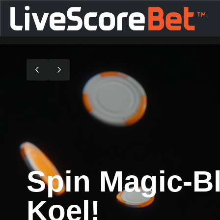
Spin Magic-Bl
Koel!