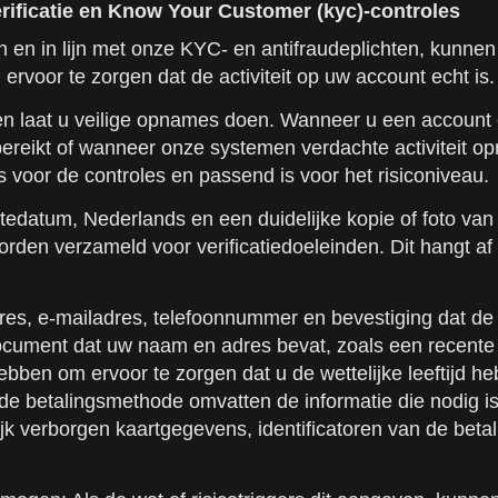
rificatie en Know Your Customer (kyc)-controles
 en in lijn met onze KYC- en antifraudeplichten, kunnen
ervoor te zorgen dat de activiteit op uw account echt is.
l en laat u veilige opnames doen. Wanneer u een account 
ereikt of wanneer onze systemen verdachte activiteit op
s voor de controles en passend is voor het risiconiveau.
ortedatum, Nederlands en een duidelijke kopie of foto va
n worden verzameld voor verificatiedoeleinden. Dit hangt a
adres, e-mailadres, telefoonnummer en bevestiging dat d
cument dat uw naam en adres bevat, zoals een recente e
ebben om ervoor te zorgen dat u de wettelijke leeftijd h
de betalingsmethode omvatten de informatie die nodig is
ijk verborgen kaartgegevens, identificatoren van de bet