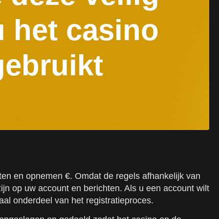
 het casino
gebruikt
torten en opnemen €. Omdat de regels afhankelijk van
jn op uw account en berichten. Als u een account wilt
al onderdeel van het registratieproces.