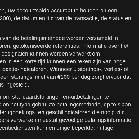
ken, uw accountsaldo accuraat te houden en een
200), de datum en tijd van de transactie, de status en
en van de betalingsmethode worden verzameld in
oren, getokeniseerde referenties, informatie over het
risicosignalen kunnen worden verwerkt om
en in een korte tijd kunnen een teken zijn van hoge
catie-indicatoren. Wanneer u stortings-, verlies- of
een stortingslimiet van €100 per dag zorgt ervoor dat
is ingesteld.
 om standaardstortingen en-uitbetalingen te
 en het type gebruikte betalingsmethode, op te slaan.
erugboekings- en geschilindicatoren die nodig zijn.
rkers verwerken meestal gevoelige betalingsinformatie
ventiediensten kunnen enige beperkte, nuttige