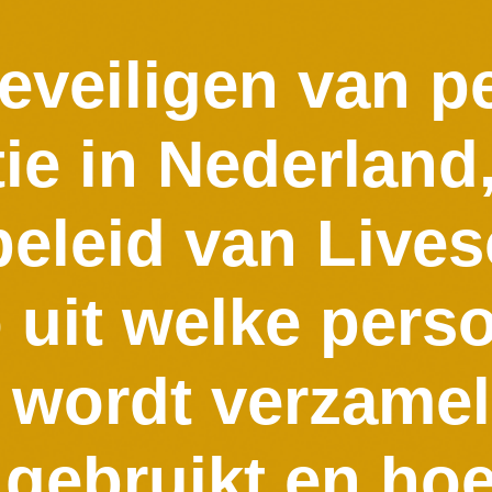
eveiligen van p
ie in Nederland,
beleid van Lives
 uit welke perso
e wordt verzame
gebruikt en hoe