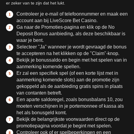
er zeker van te zijn dat het lukt.
Controleer je e-mail of telefoonnummer en maak een
account aan bij LiveScore Bet Casino.
Ga naar de Promoties-pagina en klik op de No
Deposit Bonus aanbieding, als deze beschikbaar is
waar je bent.
Selecteer "Ja" wanneer je wordt gevraagd de bonus
te accepteren na het klikken op de "Claim"-knop.
Bekijk je bonussaldo en begin met het spelen van in
aanmerking komende spellen.
Er zal een specifiek spel (of een korte lijst met in
aanmerking komende slots) aan de promotie zijn
gekoppeld als de aanbieding gratis spins in plaats
van contanten betreft.
Een aparte saldoregel, zoals bonusbalans 10, zou
moeten verschijnen in je portemonnee of kassa als
het als bonusgeld komt.
Bekijk de belangrijkste voorwaarden direct op de
promotiepagina voordat je begint met spelen.
Controleer ook of er spelbeperkingen en een