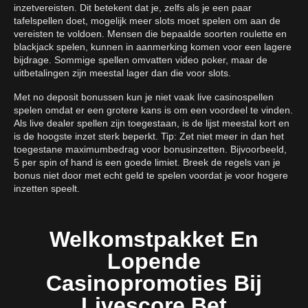
inzetvereisten. Dit betekent dat je, zelfs als je een paar
tafelspellen doet, mogelijk meer slots moet spelen om aan de
vereisten te voldoen. Mensen die bepaalde soorten roulette en
blackjack spelen, kunnen in aanmerking komen voor een lagere
bijdrage. Sommige spellen omvatten video poker, maar de
uitbetalingen zijn meestal lager dan die voor slots.
Met no deposit bonussen kun je niet vaak live casinospellen
spelen omdat er een grotere kans is om een voordeel te vinden.
Als live dealer spellen zijn toegestaan, is de lijst meestal kort en
is de hoogste inzet sterk beperkt. Tip: Zet niet meer in dan het
toegestane maximumbedrag voor bonusinzetten. Bijvoorbeeld,
5 per spin of hand is een goede limiet. Breek de regels van je
bonus niet door met echt geld te spelen voordat je voor hogere
inzetten speelt.
Welkomstpakket En
Lopende
Casinopromoties Bij
Livescore Bet