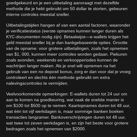
goedgekeurd en je een uitbetaling aanvraagt met dezelfde
methode die je hebt gebruikt om 50 dollar te storten, gebeuren
interne controles meestal sneller.
Uitbetalingstijden hangen af van een aantal factoren, waaronder
je verificatiestatus (eerste opnames kunnen langer duren als
KYC-documenten nodig zijn). Betaalwijze—e-wallets krijgen het
geld meestal sneller bij je dan bankgebaseerde opties. Grootte
van de opname: voor grotere uitbetalingen, zoals het opnemen
van $1, 000, kunnen meer controles worden gedaan. Piekuren
zoals avonden, weekends en verkoopperiodes kunnen de
wachtrijen langer maken. Als je snel wilt opnemen na het
gebruik van een no deposit bonus, zorg er dan voor dat je vroeg
controleert en slechts één methode gebruikt om extra
nalevingscontroles te vermijden.
Veelvoorkomende opmerkingen: E-wallets duren tot 24 uur om
aan te komen na goedkeuring, wat vaak de snelste manier is
om $100 tot $500 op te nemen. Kaartopnames duren tot 48 uur,
wat één tot vijf werkdagen is, maar sommige banken boeken
transacties langzamer. Bankoverschrijvingen duren tot 48 uur,
wat twee tot zeven werkdagen is, en zijn het beste voor grotere
bedragen zoals het opnemen van $2000.