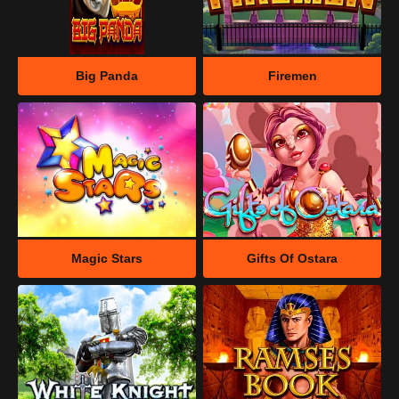
Royal Spins
Firemen
Magic Stars
Gifts Of Ostara