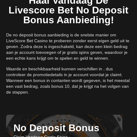
Haal Vandaag De
Livescore Bet No Deposit
Bonus Aanbieding!
De no deposit bonus aanbieding is de snelste manier om
LiveScore Bet Casino te proberen zonder eerst eigen geld uit te
geven. Zodra deze is ingeschakeld, kan deze een klein bedrag
aan je account toevoegen of je gratis spins geven, waardoor je
een echte kans krijgt om te spelen en geld te winnen.
Waarde en beschikbaarheid kunnen verschillen in , dus
controleer de promotiedetails in je account voordat je claimt.
Wanneer een bonus in contanten wordt gegeven, is het meestal
een vast bedrag, zoals bonus 10, dat je krijgt na het volgen van
de stappen.
No Deposit Bonus
Claim Vandaag Gratis Spins