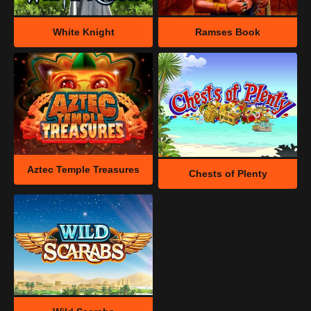
White Knight
Ramses Book
Aztec Temple Treasures
Chests of Plenty