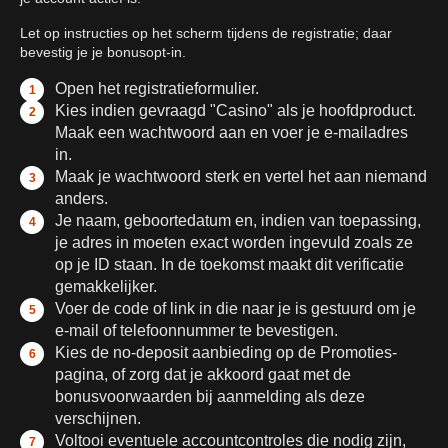
Let op instructies op het scherm tijdens de registratie; daar
bevestig je je bonusopt-in.
Open het registratieformulier.
Kies indien gevraagd "Casino" als je hoofdproduct.
Maak een wachtwoord aan en voer je e-mailadres
in.
Maak je wachtwoord sterk en vertel het aan niemand
anders.
Je naam, geboortedatum en, indien van toepassing,
je adres in moeten exact worden ingevuld zoals ze
op je ID staan. In de toekomst maakt dit verificatie
gemakkelijker.
Voer de code of link in die naar je is gestuurd om je
e-mail of telefoonnummer te bevestigen.
Kies de no-deposit aanbieding op de Promoties-
pagina, of zorg dat je akkoord gaat met de
bonusvoorwaarden bij aanmelding als deze
verschijnen.
Voltooi eventuele accountcontroles die nodig zijn,