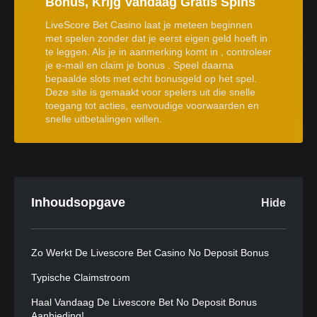
Bonus, Krijg Vandaag Gratis Spins
LiveScore Bet Casino laat je meteen beginnen
met spelen zonder dat je eerst eigen geld hoeft in
te leggen. Als je in aanmerking komt in , controleer
je e-mail en claim je bonus . Speel daarna
bepaalde slots met echt bonusgeld op het spel.
Deze site is gemaakt voor spelers uit die snelle
toegang tot acties, eenvoudige voorwaarden en
snelle uitbetalingen willen.
Inhoudsopgave
Hide
Zo Werkt De Livescore Bet Casino No Deposit Bonus
Typische Claimstroom
Haal Vandaag De Livescore Bet No Deposit Bonus
Aanbieding!