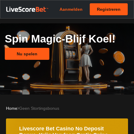
Aanmelden
Registreren
Spin Magic-Blijf Koel!
Nu spelen
Home
Geen Stortingsbonus
Livescore Bet Casino No Deposit