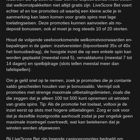
dat welkomstpakketten niet altijd gratis zijn. LiveScore Bet voert
echter af en toe promoties uit waarbij een kleine actie je in
aanmerking kan laten komen voor gratis spins met lage
toelatingseisen. Deze promoties kunnen aanvoelen als no-
deposit bonussen, ook al moet je nog steeds 10 of 20 storten.
Houd de volgende veelvoorkomende welkomstvoorwaarden en-
bepalingen in de gaten: inzetvereisten (bijvoorbeeld 35x of 40x
het bonusbedrag), de hoogste inzet die op een enkele spin kan
worden geplaatst (meestal rond 5), vervaldatums (meestal 7 tot
14 dagen) en spelbijdrage (slots tellen meestal meer dan
tafelspellen).
Om je geld snel op te nemen, zoek je promoties die je contante
saldo gescheiden houden van je bonussaldo. Vermijd ook
promoties met strenge maximale uitbetalingslimieten, zoals die
die zeggen dat je alleen 100 tot 500 kunt opnemen uit winsten
van gratis spins. Tip: Als de promotie het toelaat, voltooi je de
inzet eerst op slots met hogere uitbetalingen. Zorg er ook voor
dat je dezelfde inzetgrootte aanhoudt zodat je per ongeluk geen
maximale inzetregel overtreedt, wat kan betekenen dat je
winsten worden afgewezen.
Bij LiveScore Bet zijn lopende casinopromoties bedoeld om