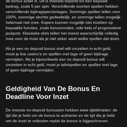
de bonus actief is. Dit is meestal beperkt tot een bepaald
bedrag, zoals 5 per spin. Verschillende soorten spellen hebben
verschillende bijdragepercentages. Sommige spellen tellen voor
100%, sommige slechts gedeeltelijk, en sommige tellen mogelijk
helemaal niet mee. Kopers kunnen mogelijk niet inzetten op
bepaalde functies, zoals bonusrondes, side bets of progressieve
jackpots. Klassieke slots tellen het meest waarschijnlijk volledig
mee voor de inzet als je niet zeker weet welke spellen dat doen.
Als je een no deposit bonus snel wilt omzetten in echt geld,
moet je live casino's en spellen met lage of geen bijdrage
vermijden. Als je bijvoorbeeld een no deposit bonus wilt
omzetten in echt geld, moet je tafelspellen en spellen met lage
of geen bijdrage vermijden.
Geldigheid Van De Bonus En
Deadline Voor Inzet
De meeste no-deposit bonussen hebben twee tijdslimieten: de
tijd die je hebt om de bonus te activeren en de tijd die je hebt
om de inzet te voltooien nadat de bonus is bijgeschreven.